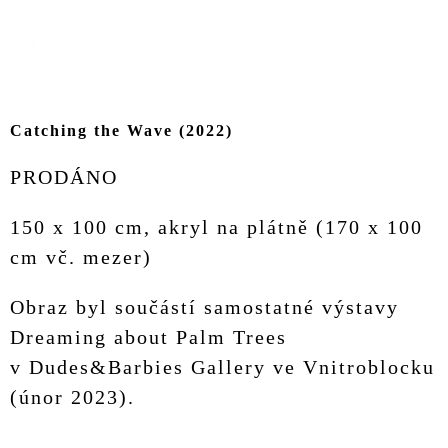
Catching the Wave (2022)
PRODÁNO
150 x 100 cm, akryl na plátně (170 x 100
cm vč. mezer)
Obraz byl součástí samostatné výstavy
Dreaming about Palm Trees
v Dudes&Barbies Gallery ve Vnitroblocku
(únor 2023).