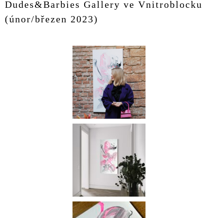
Dudes&Barbies Gallery ve Vnitroblocku
(únor/březen 2023)