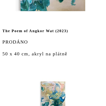
The Poem of Angkor Wat (2023)
PRODÁNO
50 x 40 cm, akryl na plátně