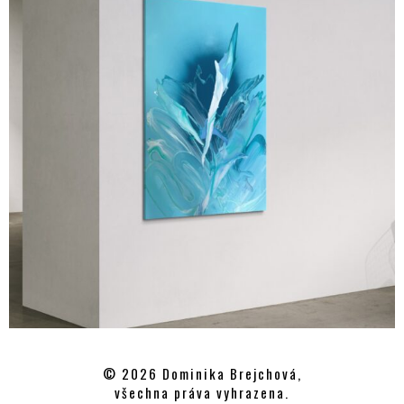
© 2026 Dominika Brejchová,
všechna práva vyhrazena.