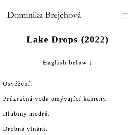
Lake Drops (2022)
English below ↓
Osvěžení.
Průzračná voda omývající kameny.
Hlubiny modré.
Drobné vlnění.