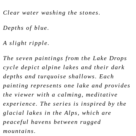
Clear water washing the stones.
Depths of blue.
A slight ripple.
The seven paintings from the Lake Drops
cycle depict alpine lakes and their dark
depths and turquoise shallows. Each
painting represents one lake and provides
the viewer with a calming, meditative
experience. The series is inspired by the
glacial lakes in the Alps, which are
peaceful havens between rugged
mountains.