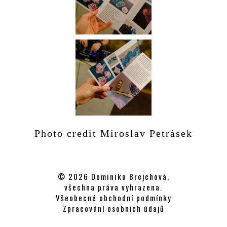
Photo credit Miroslav Petrásek
© 2026 Dominika Brejchová,
všechna práva vyhrazena.
Všeobecné obchodní podmínky
Zpracování osobních údajů