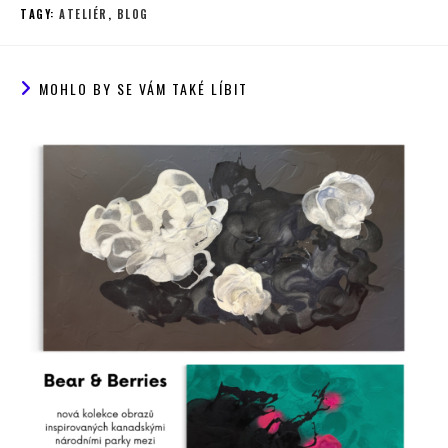
TAGY
:
ATELIÉR
,
BLOG
MOHLO BY SE VÁM TAKÉ LÍBIT