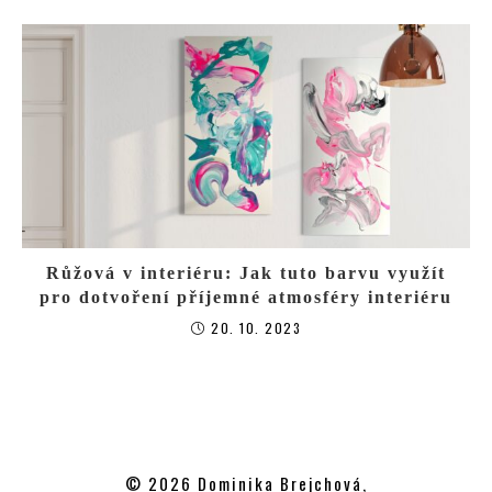
Růžová v interiéru: Jak tuto barvu využít
pro dotvoření příjemné atmosféry interiéru
20. 10. 2023
© 2026 Dominika Brejchová,