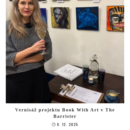
Vernisáž projektu Book With Art v The
Barrister
6. 12. 2025