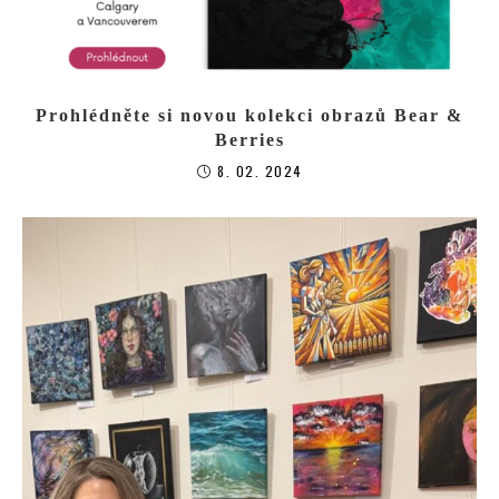
Prohlédněte si novou kolekci obrazů Bear &
Berries
8. 02. 2024