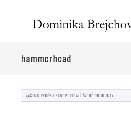
hammerhead
VAŠEMU VÝBĚRU NEODPOVÍDAJÍ ŽÁDNÉ PRODUKTY.