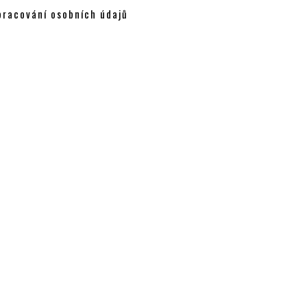
pracování osobních údajů