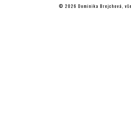
© 2026 Dominika Brejchová, vše