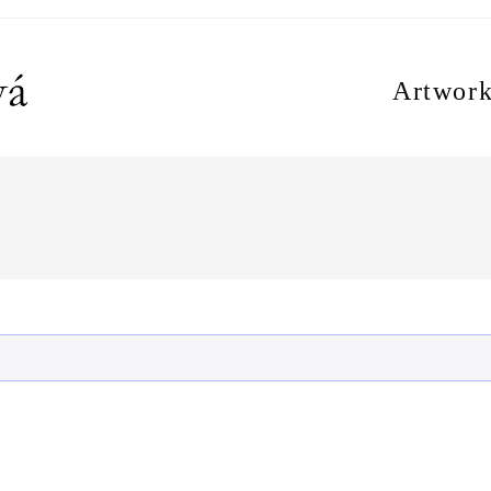
Artwork