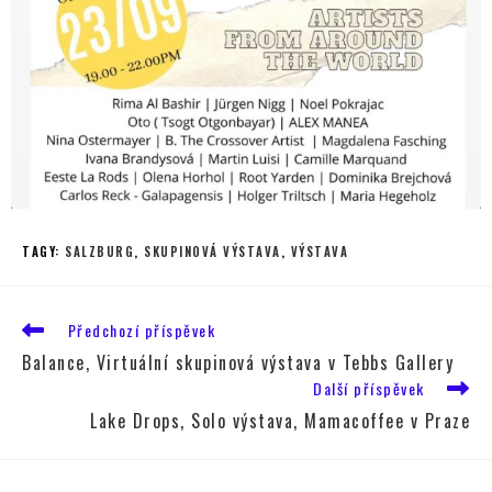
TAGY
:
SALZBURG
,
SKUPINOVÁ VÝSTAVA
,
VÝSTAVA
Předchozí příspěvek
Balance, Virtuální skupinová výstava v Tebbs Gallery
Další příspěvek
Lake Drops, Solo výstava, Mamacoffee v Praze