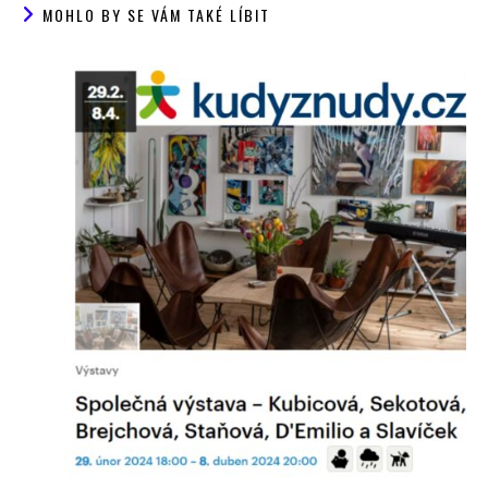
MOHLO BY SE VÁM TAKÉ LÍBIT