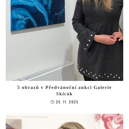
5 obrazů v Předvánoční aukci Galerie
Skicák
25. 11. 2025