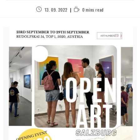
13. 09. 2022
0 mins read