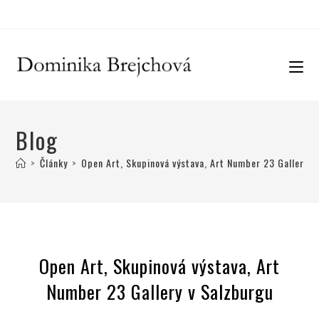
Blog
>
Články
>
Open Art, Skupinová výstava, Art Number 23 Gallery v
Open Art, Skupinová výstava, Art
Number 23 Gallery v Salzburgu