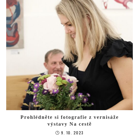
Prohlédněte si fotografie z vernisáže
výstavy Na cestě
9. 10. 2023