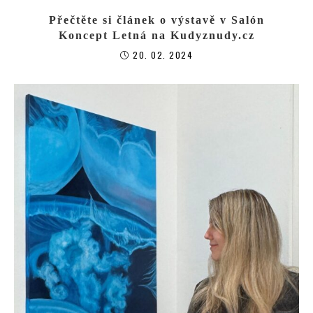
Přečtěte si článek o výstavě v Salón
Koncept Letná na Kudyznudy.cz
20. 02. 2024