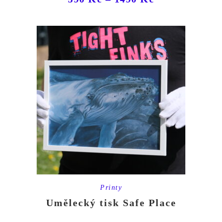
Printy
Umělecký tisk Safe Place