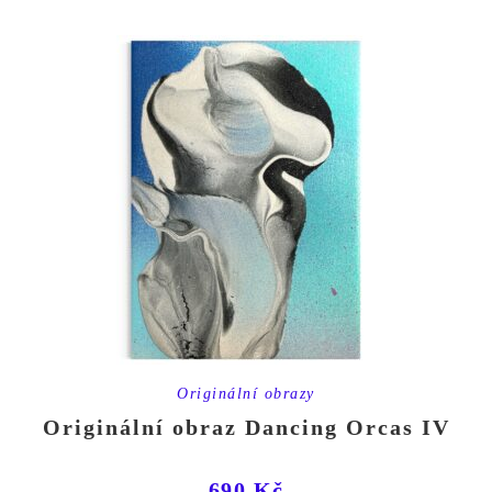
Originální obrazy
Originální obraz Dancing Orcas IV
690
Kč