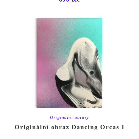
Originální obrazy
Originální obraz Dancing Orcas I