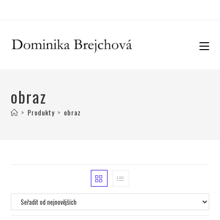
obraz
>
Produkty
>
obraz