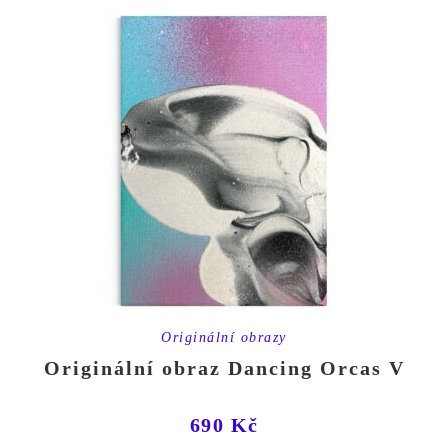
Originální obrazy
Originální obraz Dancing Orcas V
690
Kč