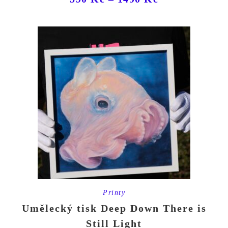
Printy
Umělecký tisk Deep Down There is
Still Light