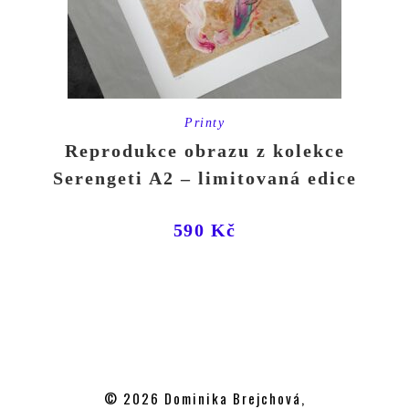
Printy
Reprodukce obrazu z kolekce
Serengeti A2 – limitovaná edice
590
Kč
© 2026 Dominika Brejchová,