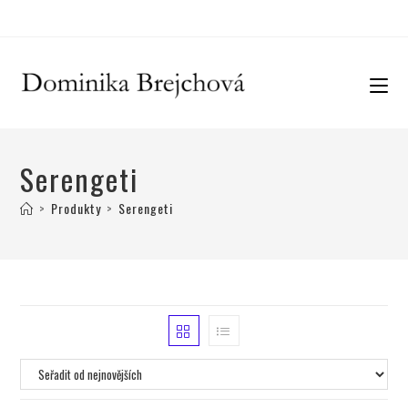
Serengeti
>
Produkty
>
Serengeti