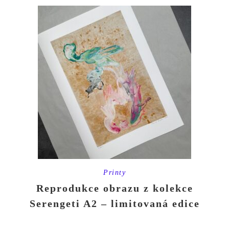
Printy
Reprodukce obrazu z kolekce
Serengeti A2 – limitovaná edice