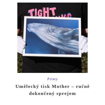
Printy
Umělecký tisk Mother – ručně
dokončený sprejem