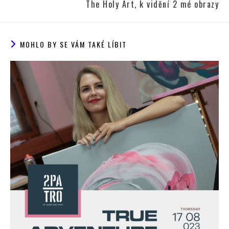
The Holy Art, k vidění 2 mé obrazy
MOHLO BY SE VÁM TAKÉ LÍBIT