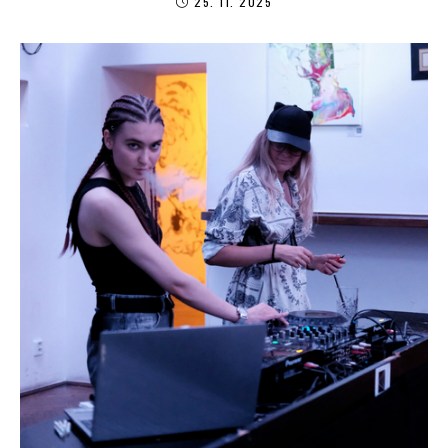
25. 11. 2025