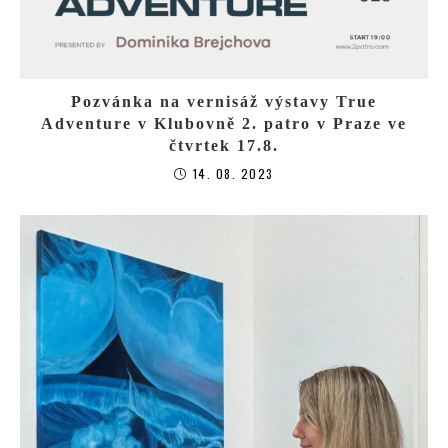
Pozvánka na vernisáž výstavy True
Adventure v Klubovně 2. patro v Praze ve
čtvrtek 17.8.
14. 08. 2023