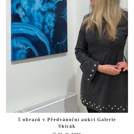
5 obrazů v Předvánoční aukci Galerie
Skicák