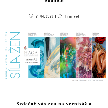
21. 04. 2023
1 min read
Srdečně vás zvu na vernisáž a