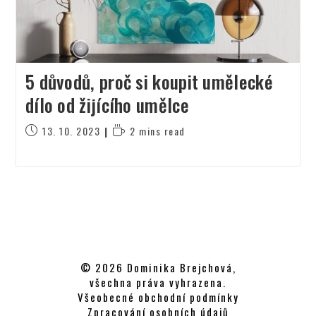
5 důvodů, proč si koupit umělecké
dílo od žijícího umělce
13. 10. 2023
2 mins read
© 2026 Dominika Brejchová,
všechna práva vyhrazena.
Všeobecné obchodní podmínky
Zpracování osobních údajů