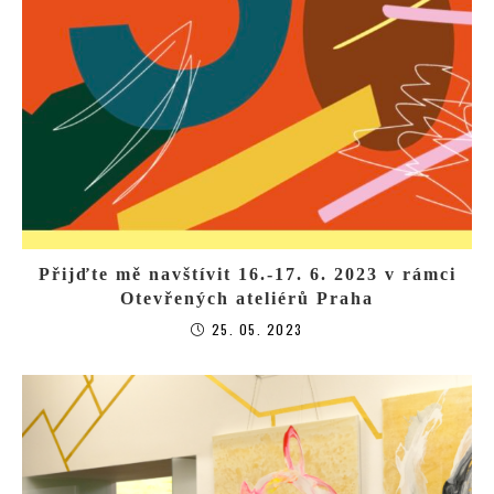
Přijďte mě navštívit 16.-17. 6. 2023 v rámci
Otevřených ateliérů Praha
25. 05. 2023