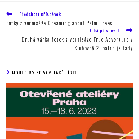
Předchozí příspěvek
Fotky z vernisáže Dreaming about Palm Trees
Další příspěvek
Druhá várka fotek z vernisáže True Adventure v
Klubovně 2. patro je tady
MOHLO BY SE VÁM TAKÉ LÍBIT