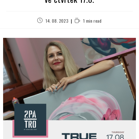
14. 08. 2023
1 min read