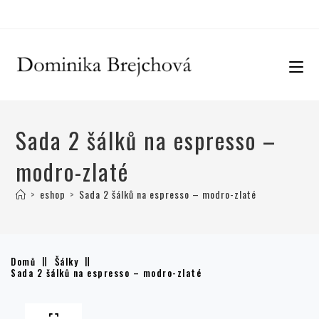
Sada 2 šálků na espresso –
modro-zlaté
>
eshop
>
Sada 2 šálků na espresso – modro-zlaté
Domů
Šálky
Sada 2 šálků na espresso – modro-zlaté