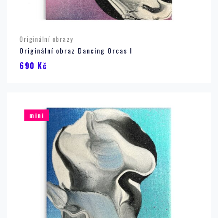
Originální obrazy
Originální obraz Dancing Orcas I
690
Kč
mini