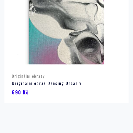
Originální obrazy
Originální obraz Dancing Orcas V
690
Kč