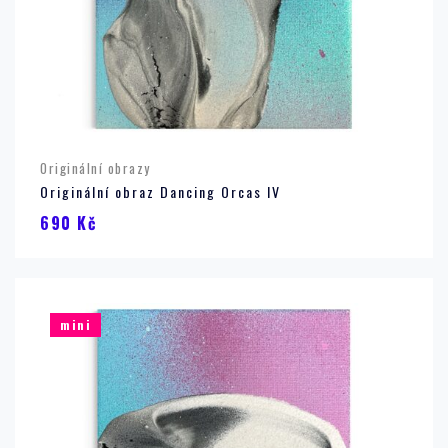
Originální obrazy
Originální obraz Dancing Orcas IV
690
Kč
mini