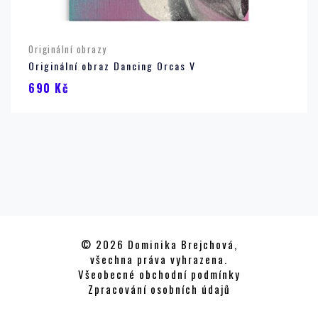
Originální obrazy
Originální obraz Dancing Orcas V
690
Kč
© 2026 Dominika Brejchová,
všechna práva vyhrazena.
Všeobecné obchodní podmínky
Zpracování osobních údajů