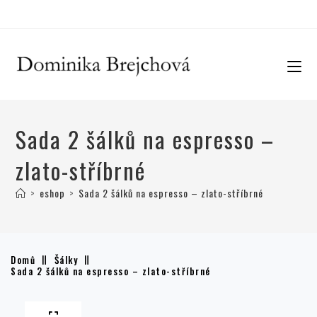
Sada 2 šálků na espresso –
zlato-stříbrné
>
eshop
>
Sada 2 šálků na espresso – zlato-stříbrné
Domů
Šálky
Sada 2 šálků na espresso – zlato-stříbrné