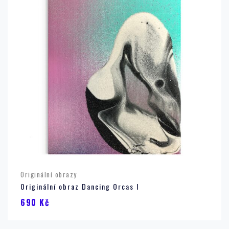
Originální obrazy
Originální obraz Dancing Orcas I
690
Kč