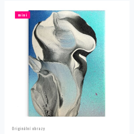
mini
Originální obrazy