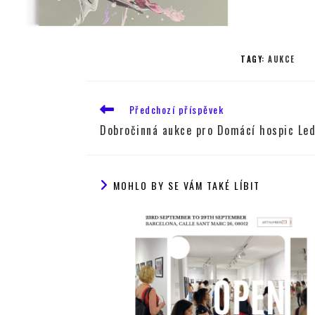
TAGY
:
AUKCE
Předchozí příspěvek
Dobročinná aukce pro Domácí hospic Led
MOHLO BY SE VÁM TAKÉ LÍBIT