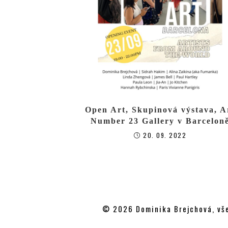
Open Art, Skupinová výstava, A
Number 23 Gallery v Barcelon
20. 09. 2022
© 2026 Dominika Brejchová, vše