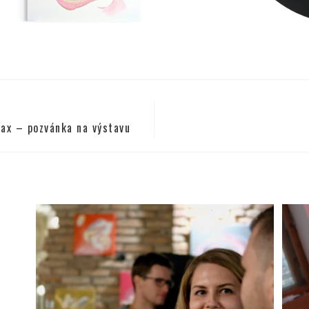
ax – pozvánka na výstavu